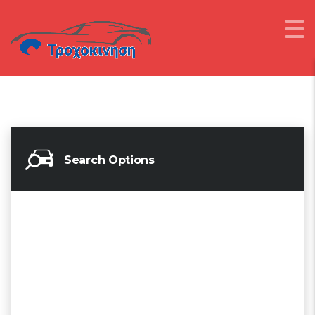
Search Options