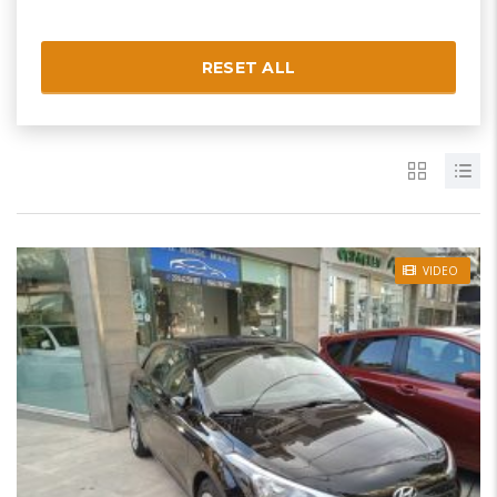
RESET ALL
VIDEO