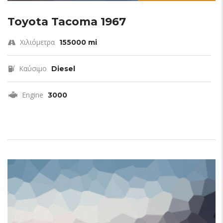
Toyota Tacoma 1967
Χιλιόμετρα
155000 mi
Καύσιμο
Diesel
Engine
3000