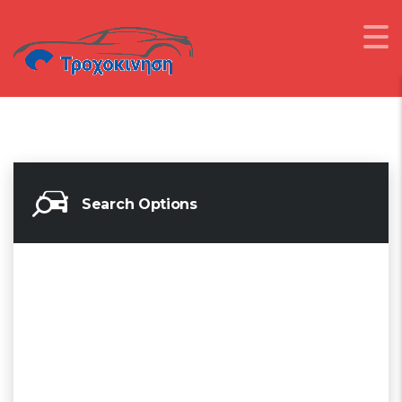
Search Options