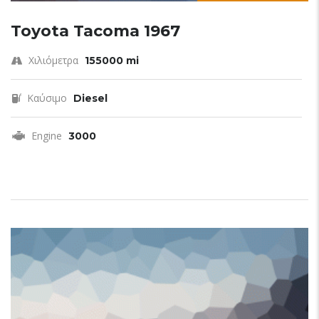
Toyota Tacoma 1967
Χιλιόμετρα
155000 mi
Καύσιμο
Diesel
Engine
3000