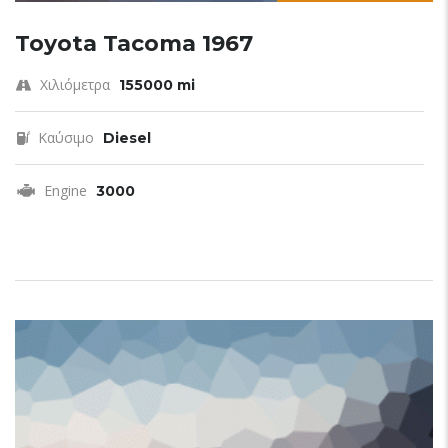
Toyota Tacoma 1967
Χιλιόμετρα
155000 mi
Καύσιμο
Diesel
Engine
3000