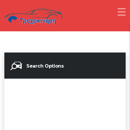
Search Options