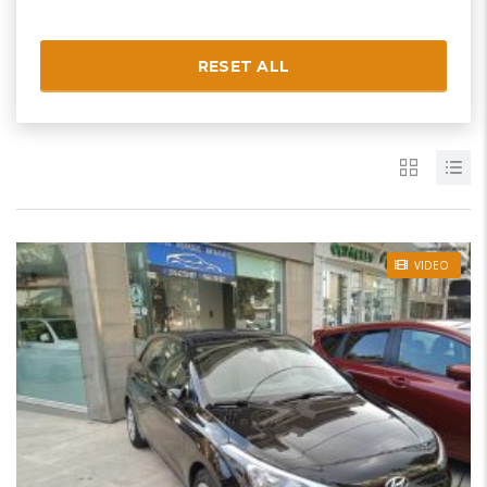
RESET ALL
VIDEO