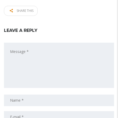
SHARE THIS
LEAVE A REPLY