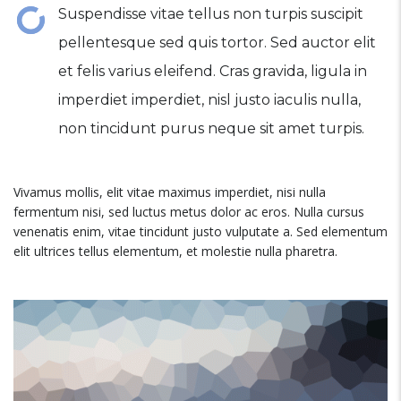
Suspendisse vitae tellus non turpis suscipit
pellentesque sed quis tortor. Sed auctor elit
et felis varius eleifend. Cras gravida, ligula in
imperdiet imperdiet, nisl justo iaculis nulla,
non tincidunt purus neque sit amet turpis.
Vivamus mollis, elit vitae maximus imperdiet, nisi nulla
fermentum nisi, sed luctus metus dolor ac eros. Nulla cursus
venenatis enim, vitae tincidunt justo vulputate a. Sed elementum
elit ultrices tellus elementum, et molestie nulla pharetra.