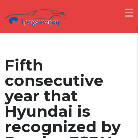
Fifth
consecutive
year that
Hyundai is
recognized by