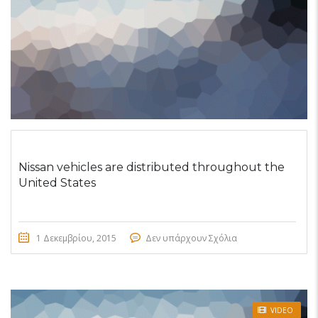
Nissan vehicles are distributed throughout the
United States
1 Δεκεμβρίου, 2015
Δεν υπάρχουν Σχόλια
STICKY POST
VIDEO