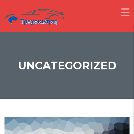
UNCATEGORIZED