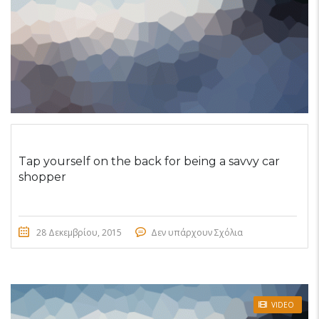
Tap yourself on the back for being a savvy car
shopper
28 Δεκεμβρίου, 2015
Δεν υπάρχουν Σχόλια
VIDEO