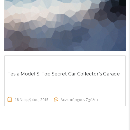
Tesla Model S: Top Secret Car Collector’s Garage
18 Νοεμβρίου, 2015
Δεν υπάρχουν Σχόλια